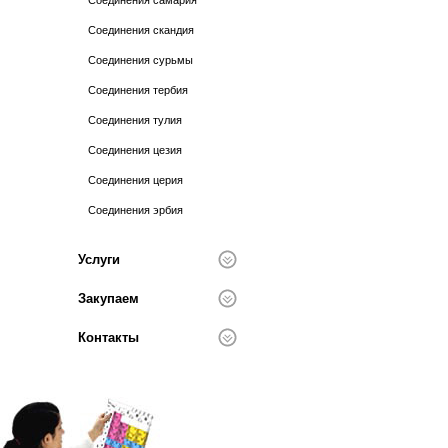
Соединения самария
Соединения скандия
Соединения сурьмы
Соединения тербия
Соединения тулия
Соединения цезия
Соединения церия
Соединения эрбия
Услуги
Закупаем
Контакты