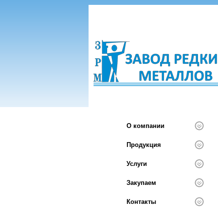
О компании
Продукция
Услуги
Закупаем
Контакты